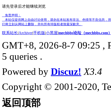
请先登录后才能继续浏览
免责声明：
本站仅提供网上自由讨论使用，请勿在本站发布非法、色情等不良信息，所
们将立刻从网站上删除，并向所有持版权者致最深歉意。
联系站长
|
Archiver
|
手机版
|
小黑屋
|
mechbbs论坛（mechbbs.com
GMT+8, 2026-8-7 09:25
, 
5 queries .
Powered by
Discuz!
X3.4
Copyright © 2001-2020, Te
返回顶部