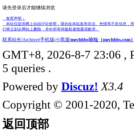
请先登录后才能继续浏览
免责声明：
本站仅提供网上自由讨论使用，请勿在本站发布非法、色情等不良信息，所
们将立刻从网站上删除，并向所有持版权者致最深歉意。
联系站长
|
Archiver
|
手机版
|
小黑屋
|
mechbbs论坛（mechbbs.com
GMT+8, 2026-8-7 23:06
, 
5 queries .
Powered by
Discuz!
X3.4
Copyright © 2001-2020, Te
返回顶部