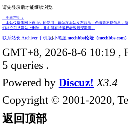
请先登录后才能继续浏览
免责声明：
本站仅提供网上自由讨论使用，请勿在本站发布非法、色情等不良信息，所
们将立刻从网站上删除，并向所有持版权者致最深歉意。
联系站长
|
Archiver
|
手机版
|
小黑屋
|
mechbbs论坛（mechbbs.com
GMT+8, 2026-8-6 10:19
, 
5 queries .
Powered by
Discuz!
X3.4
Copyright © 2001-2020, Te
返回顶部