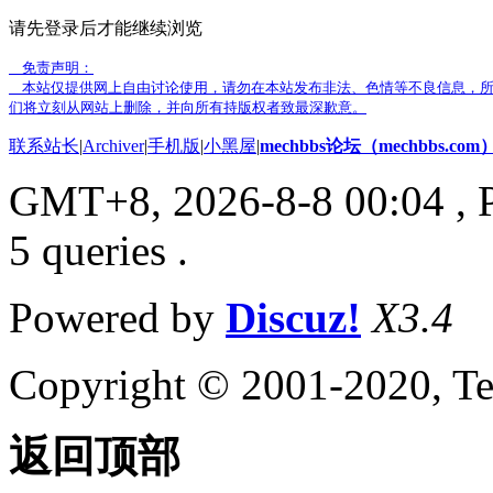
请先登录后才能继续浏览
免责声明：
本站仅提供网上自由讨论使用，请勿在本站发布非法、色情等不良信息，所
们将立刻从网站上删除，并向所有持版权者致最深歉意。
联系站长
|
Archiver
|
手机版
|
小黑屋
|
mechbbs论坛（mechbbs.com
GMT+8, 2026-8-8 00:04
, 
5 queries .
Powered by
Discuz!
X3.4
Copyright © 2001-2020, Te
返回顶部