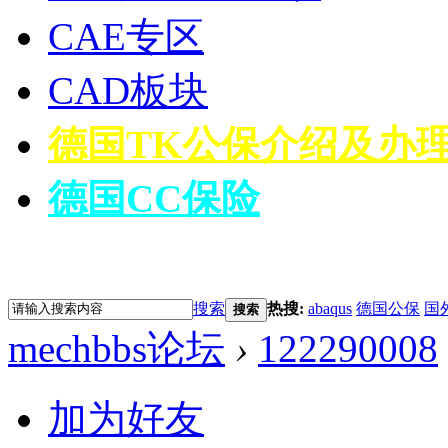
CAE专区
CAD板块
德国TK公保介绍及办
德国CC保险
搜索
热搜:
abaqus
德国公保
国
搜索
mechbbs论坛
›
122290008
加为好友