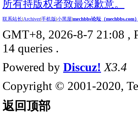
所有持版权者致最深歉意。
联系站长
|
Archiver
|
手机版
|
小黑屋
|
mechbbs论坛（mechbbs.com
GMT+8, 2026-8-7 21:08
, 
14 queries .
Powered by
Discuz!
X3.4
Copyright © 2001-2020, Te
返回顶部