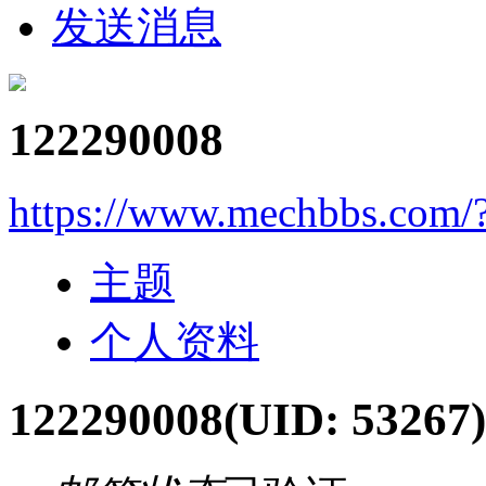
发送消息
122290008
https://www.mechbbs.com/
主题
个人资料
122290008
(UID: 53267)