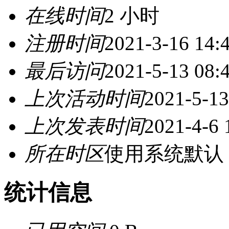
在线时间
2 小时
注册时间
2021-3-16 14:
最后访问
2021-5-13 08:
上次活动时间
2021-5-13
上次发表时间
2021-4-6 
所在时区
使用系统默认
统计信息