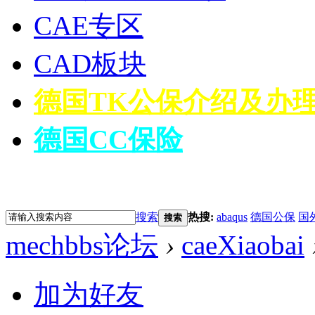
CAE专区
CAD板块
德国TK公保介绍及办
德国CC保险
搜索
热搜:
abaqus
德国公保
国
搜索
mechbbs论坛
›
caeXiaobai
加为好友