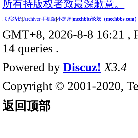
所有持版权者致最深歉意。
联系站长
|
Archiver
|
手机版
|
小黑屋
|
mechbbs论坛（mechbbs.com
GMT+8, 2026-8-8 16:21
, 
14 queries .
Powered by
Discuz!
X3.4
Copyright © 2001-2020, Te
返回顶部