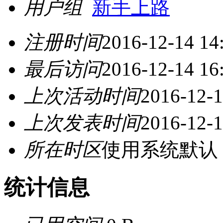
用户组
新手上路
注册时间
2016-12-14 14
最后访问
2016-12-14 16
上次活动时间
2016-12-1
上次发表时间
2016-12-1
所在时区
使用系统默认
统计信息