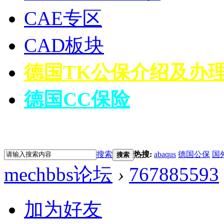
CAE专区
CAD板块
德国TK公保介绍及办
德国CC保险
搜索
热搜:
abaqus
德国公保
国
搜索
mechbbs论坛
›
767885593
加为好友