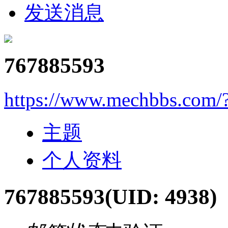
发送消息
767885593
https://www.mechbbs.com/
主题
个人资料
767885593
(UID: 4938)