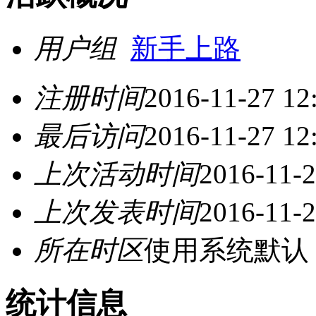
用户组
新手上路
注册时间
2016-11-27 12
最后访问
2016-11-27 12
上次活动时间
2016-11-2
上次发表时间
2016-11-2
所在时区
使用系统默认
统计信息