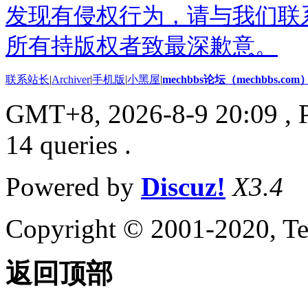
发现有侵权行为，请与我们联
所有持版权者致最深歉意。
联系站长
|
Archiver
|
手机版
|
小黑屋
|
mechbbs论坛（mechbbs.com
GMT+8, 2026-8-9 20:09
, 
14 queries .
Powered by
Discuz!
X3.4
Copyright © 2001-2020, Te
返回顶部