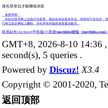
请先登录后才能继续浏览
免责声明：
本站仅提供网上自由讨论使用，请勿在本站发布非法、色情等不良信息，所
们将立刻从网站上删除，并向所有持版权者致最深歉意。
联系站长
|
Archiver
|
手机版
|
小黑屋
|
mechbbs论坛（mechbbs.com
GMT+8, 2026-8-10 14:36
,
second(s), 5 queries .
Powered by
Discuz!
X3.4
Copyright © 2001-2020, Te
返回顶部