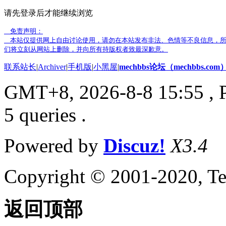
请先登录后才能继续浏览
免责声明：
本站仅提供网上自由讨论使用，请勿在本站发布非法、色情等不良信息，所
们将立刻从网站上删除，并向所有持版权者致最深歉意。
联系站长
|
Archiver
|
手机版
|
小黑屋
|
mechbbs论坛（mechbbs.com
GMT+8, 2026-8-8 15:55
, 
5 queries .
Powered by
Discuz!
X3.4
Copyright © 2001-2020, Te
返回顶部