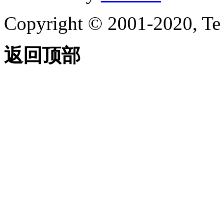
Copyright © 2001-2020, Te
返回顶部