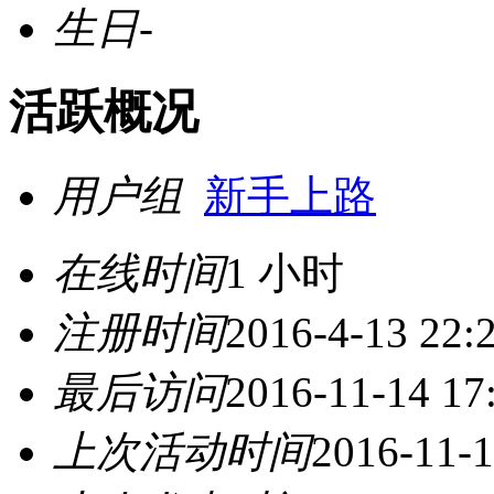
生日
-
活跃概况
用户组
新手上路
在线时间
1 小时
注册时间
2016-4-13 22:
最后访问
2016-11-14 17
上次活动时间
2016-11-1