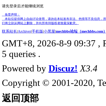
请先登录后才能继续浏览
免责声明：
本站仅提供网上自由讨论使用，请勿在本站发布非法、色情等不良信息，所
们将立刻从网站上删除，并向所有持版权者致最深歉意。
联系站长
|
Archiver
|
手机版
|
小黑屋
|
mechbbs论坛（mechbbs.com
GMT+8, 2026-8-9 09:37
, 
5 queries .
Powered by
Discuz!
X3.4
Copyright © 2001-2020, Te
返回顶部