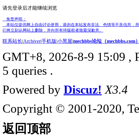
请先登录后才能继续浏览
免责声明：
本站仅提供网上自由讨论使用，请勿在本站发布非法、色情等不良信息，所
们将立刻从网站上删除，并向所有持版权者致最深歉意。
联系站长
|
Archiver
|
手机版
|
小黑屋
|
mechbbs论坛（mechbbs.com
GMT+8, 2026-8-9 15:09
, 
5 queries .
Powered by
Discuz!
X3.4
Copyright © 2001-2020, Te
返回顶部