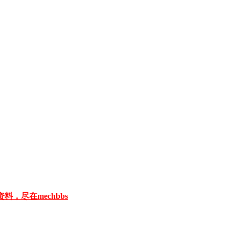
料，尽在mechbbs