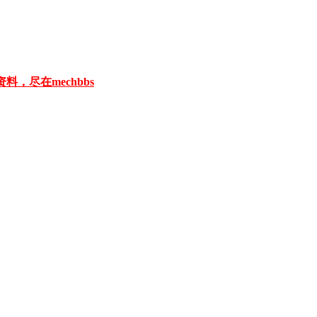
料，尽在mechbbs