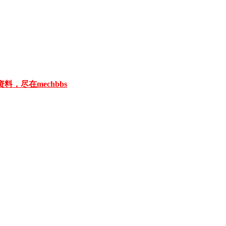
料，尽在mechbbs