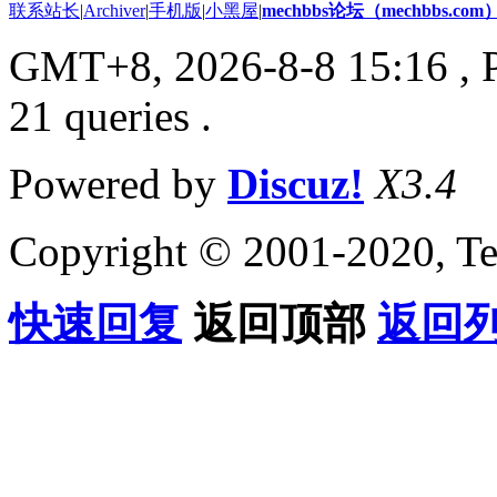
联系站长
|
Archiver
|
手机版
|
小黑屋
|
mechbbs论坛（mechbbs.com
GMT+8, 2026-8-8 15:16
, 
21 queries .
Powered by
Discuz!
X3.4
Copyright © 2001-2020, Te
快速回复
返回顶部
返回