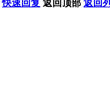
快速回复
返回顶部
返回