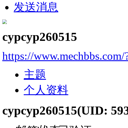
发送消息
cypcyp260515
https://www.mechbbs.com/
主题
个人资料
cypcyp260515
(UID: 59