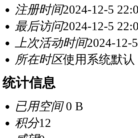
注册时间
2024-12-5 22:
最后访问
2024-12-5 22:
上次活动时间
2024-12-5
所在时区
使用系统默认
统计信息
已用空间
0 B
积分
12